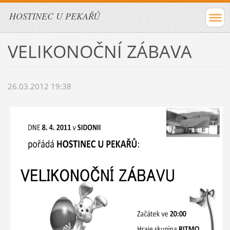
HOSTINEC U PEKAŘŮ
VELIKONOČNÍ ZÁBAVA
26.03.2012 19:38